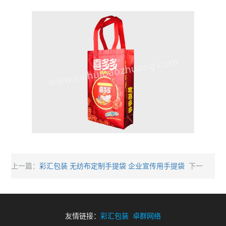
彩汇包装 无纺布定制手提袋 企业宣传用手提袋
上一篇：
下一
彩汇包装 礼品手提袋 购物手提袋
篇：
友情链接：
彩汇包装
卓群网络