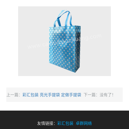
彩汇包装 亮光手提袋 定做手提袋
上一篇：
下一篇：没有了！
友情链接：
彩汇包装
卓群网络